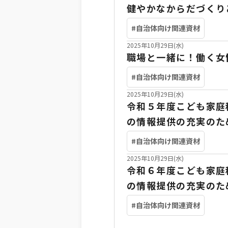
健やかなからだづくり
#自治体向け関連資材
2025年10月29日(水)
職場と一緒に！働く女
#自治体向け関連資材
2025年10月29日(水)
令和５年度こども家庭
の情報提供の充実のた
#自治体向け関連資材
2025年10月29日(水)
令和６年度こども家庭
の情報提供の充実のた
#自治体向け関連資材