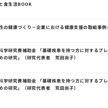
と食生活BOOK
性の健康づくり－企業における健康支援の取組事例
科学研究費補助金 「基礎疾患を持つ方に対するプ
めの研究」（研究代表者 荒田尚子）
科学研究費補助金 「基礎疾患を持つ方に対するプ
めの研究」（研究代表者 荒田尚子）