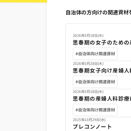
自治体の方向けの関連資材
2026年5月28日(木)
思春期の女子のための
#自治体向け関連資材
2026年5月28日(木)
思春期女子向け産婦人
#自治体向け関連資材
2026年5月28日(木)
思春期の産婦人科診療
#自治体向け関連資材
2025年10月29日(水)
プレコンノート