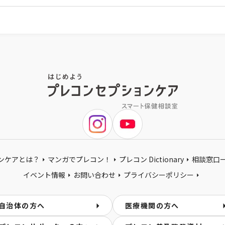
ンケアとは？
マンガでプレコン！
プレコン Dictionary
相談窓口
イベント情報
お問い合わせ
プライバシーポリシー
自治体の方へ
医療機関の方へ