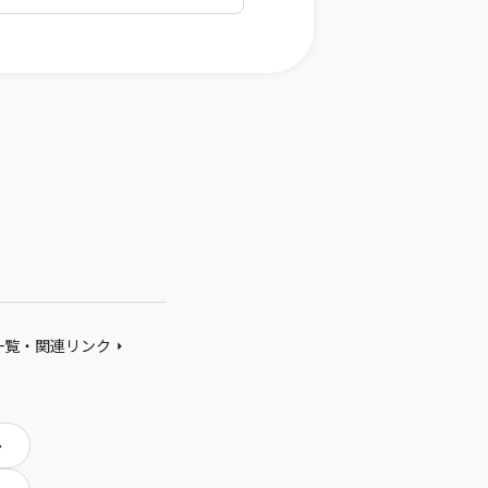
一覧・関連リンク