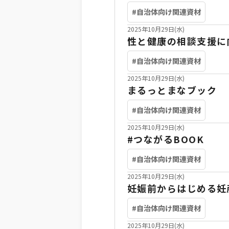
#自治体向け関連資材
2025年10月29日(水)
性と健康の相談支援に
#自治体向け関連資材
2025年10月29日(水)
まるっとまなブック
#自治体向け関連資材
2025年10月29日(水)
#つながるBOOK
#自治体向け関連資材
2025年10月29日(水)
妊娠前からはじめる妊
#自治体向け関連資材
2025年10月29日(水)