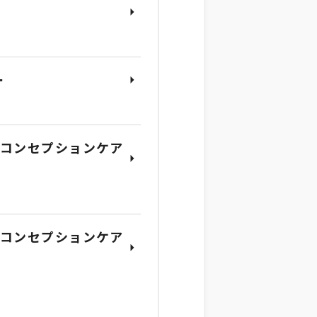
ｰ
レコンセプションケア
レコンセプションケア