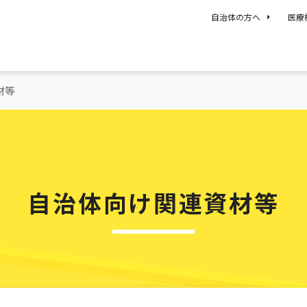
自治体の方へ
医療
材等
自治体向け関連資材等