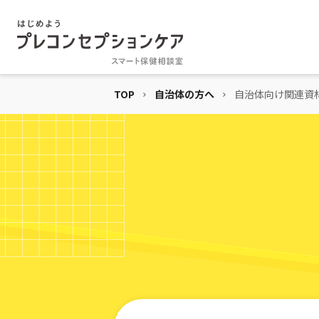
TOP
自治体の方へ
自治体向け関連資