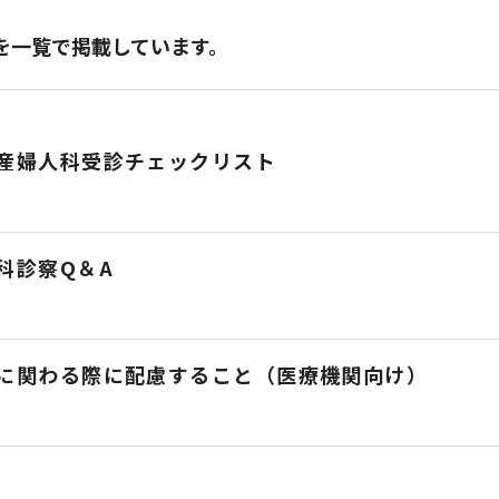
を一覧で掲載しています。
産婦人科受診チェックリスト
科診察Q＆A
に関わる際に配慮すること（医療機関向け）