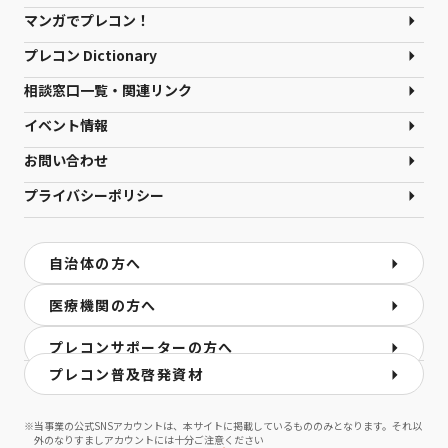
マンガでプレコン！
プレコン Dictionary
相談窓口一覧・関連リンク
イベント情報
お問い合わせ
プライバシーポリシー
自治体の方へ
医療機関の方へ
プレコンサポーターの方へ
プレコン普及啓発資材
※
当事業の公式SNSアカウントは、本サイトに掲載しているもののみとなります。それ以
外のなりすましアカウントには十分ご注意ください